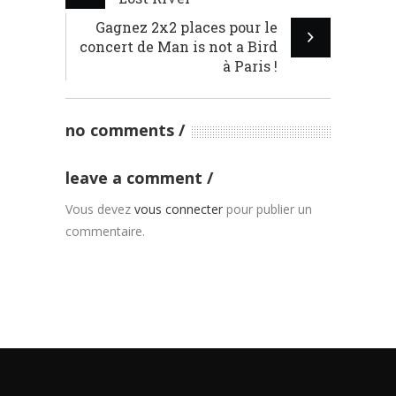
Gagnez 2x2 places pour le
concert de Man is not a Bird
à Paris !
no comments
leave a comment
Vous devez
vous connecter
pour publier un
commentaire.