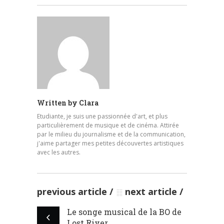
Written by
Clara
Etudiante, je suis une passionnée d'art, et plus
particulièrement de musique et de cinéma. Attirée
par le milieu du journalisme et de la communication,
j'aime partager mes petites découvertes artistiques
avec les autres.
previous article
next article
Le songe musical de la BO de
Lost River