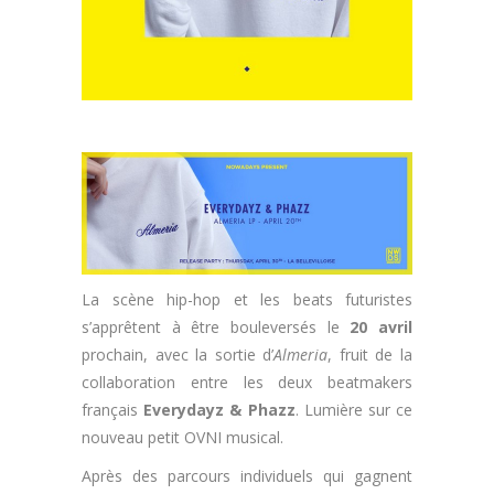
La scène hip-hop et les beats futuristes
s’apprêtent à être bouleversés le
20 avril
prochain, avec la sortie d’
Almeria
, fruit de la
collaboration entre les deux beatmakers
français
Everydayz & Phazz
. Lumière sur ce
nouveau petit OVNI musical.
Après des parcours individuels qui gagnent