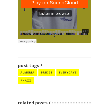
post tags
ALMERIA
BRIDGE
EVERYDAYZ
PHAZZ
related posts