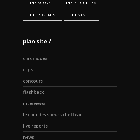
THE KOOKS
THE PIROUETTES
THE PORTALIS
THÉ VANILLE
plan site
chroniques
clips
concours
flashback
interviews
le coin des soeurs chetteau
live reports
news