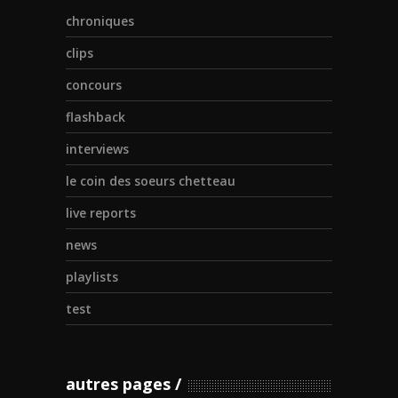
chroniques
clips
concours
flashback
interviews
le coin des soeurs chetteau
live reports
news
playlists
test
autres pages