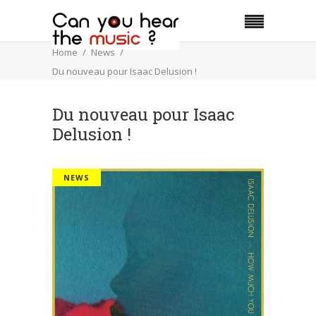
Home
News
Du nouveau pour Isaac Delusion !
Du nouveau pour Isaac
Delusion !
NEWS