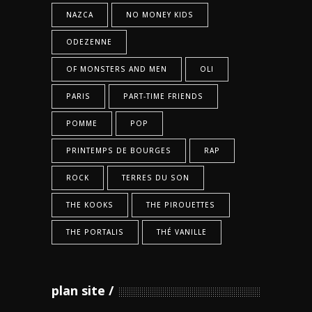
NAZCA
NO MONEY KIDS
ODEZENNE
OF MONSTERS AND MEN
OLI
PARIS
PART-TIME FRIENDS
POMME
POP
PRINTEMPS DE BOURGES
RAP
ROCK
TERRES DU SON
THE KOOKS
THE PIROUETTES
THE PORTALIS
THÉ VANILLE
plan site