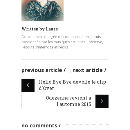
Written by
Laure
Actuellement chargée de communication, je suis
passionnée par les musiques actuelles. J'observe,
j'écoute, j'interroge et j'écris.
previous article
next article
Hello Bye Bye dévoile le clip
d'Over
Odezenne revient à
l'automne 2015
no comments