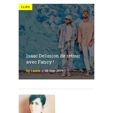
CLIPS
Isaac Delusion de retour
avec Fancy !
by Laure
06 Sep 2019