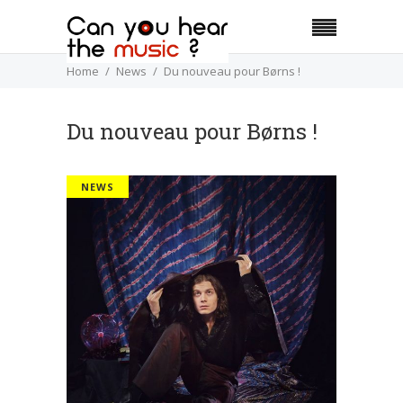
Home
News
Du nouveau pour Børns !
Du nouveau pour Børns !
NEWS