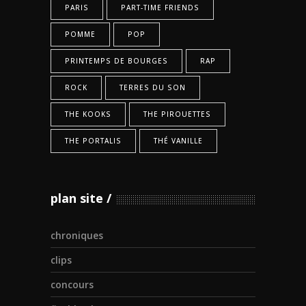
PARIS
PART-TIME FRIENDS
POMME
POP
PRINTEMPS DE BOURGES
RAP
ROCK
TERRES DU SON
THE KOOKS
THE PIROUETTES
THE PORTALIS
THÉ VANILLE
plan site
chroniques
clips
concours