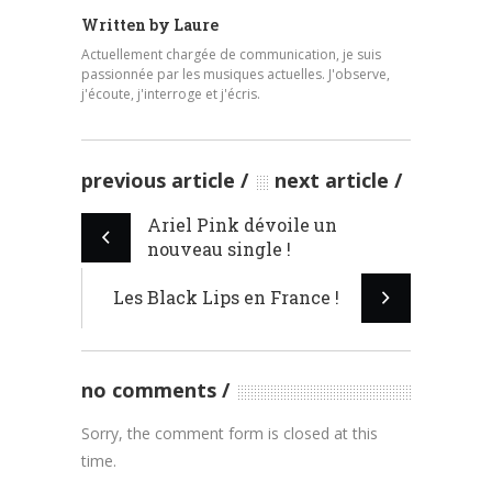
Written by
Laure
Actuellement chargée de communication, je suis
passionnée par les musiques actuelles. J'observe,
j'écoute, j'interroge et j'écris.
previous article
next article
Ariel Pink dévoile un
nouveau single !
Les Black Lips en France !
no comments
Sorry, the comment form is closed at this
time.