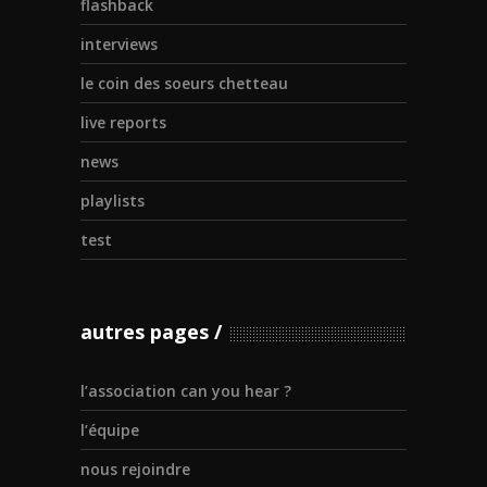
flashback
interviews
le coin des soeurs chetteau
live reports
news
playlists
test
autres pages
l’association can you hear ?
l’équipe
nous rejoindre