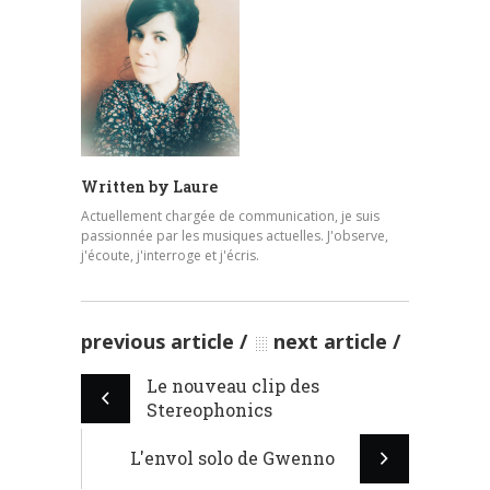
Written by
Laure
Actuellement chargée de communication, je suis
passionnée par les musiques actuelles. J'observe,
j'écoute, j'interroge et j'écris.
previous article
next article
Le nouveau clip des
Stereophonics
L'envol solo de Gwenno