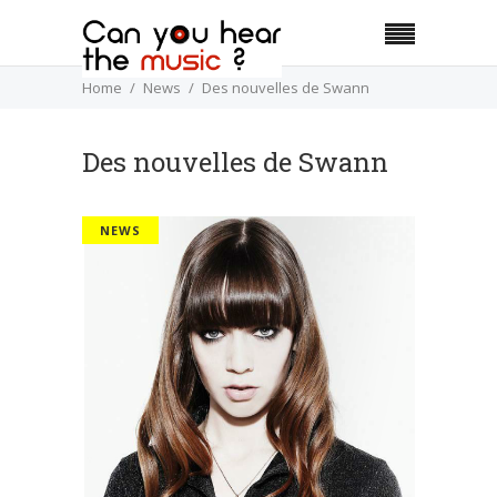
Home
News
Des nouvelles de Swann
Des nouvelles de Swann
NEWS