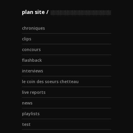
plan site
chroniques
clips
concours
flashback
interviews
le coin des soeurs chetteau
live reports
news
playlists
test