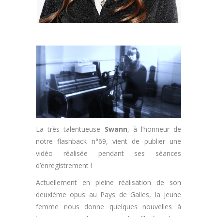
La très talentueuse
Swann
, à l’honneur de
notre flashback n°69, vient de publier une
vidéo réalisée pendant ses séances
d’enregistrement !
Actuellement en pleine réalisation de son
deuxième opus au Pays de Galles, la jeune
femme nous donne quelques nouvelles à