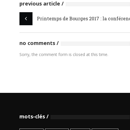
previous article
Printemps de Bourges 2017 : la conféren
no comments
Sorry, the comment form is closed at this time.
mots-clés