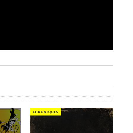
CHRONIQUES