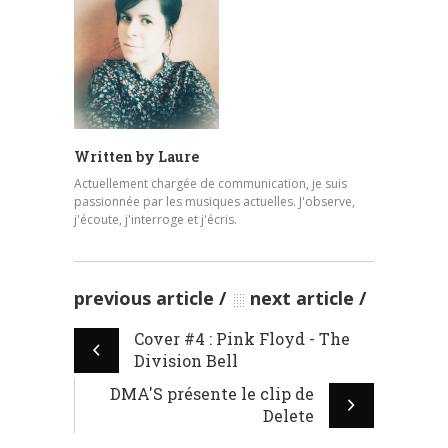
Written by
Laure
Actuellement chargée de communication, je suis
passionnée par les musiques actuelles. J'observe,
j'écoute, j'interroge et j'écris.
previous article
next article
Cover #4 : Pink Floyd - The
Division Bell
DMA'S présente le clip de
Delete