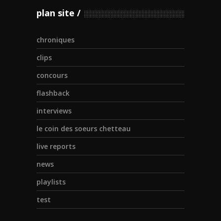
plan site
chroniques
clips
concours
flashback
interviews
le coin des soeurs chetteau
live reports
news
playlists
test