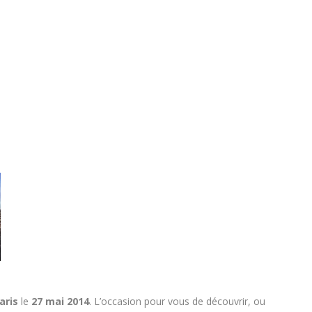
aris
le
27 mai 2014
. L’occasion pour vous de découvrir, ou