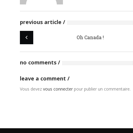
previous article
Oh Canada !
no comments
leave a comment
Vous devez
vous connecter
pour publier un commentaire.