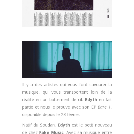
Il y a des artistes qui vous font savourer la
musique, qui vous transportent loin de la
réalité en un battement de cil.
Edyth
en fait
partie et nous le prouve avec son EP
Bare 1
,
disponible depuis le 23 février.
Natif du Soudan,
Edyth
est le petit nouveau
de chez
Fake Music
. Avec sa musique entre