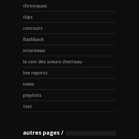
chroniques
clips
concours
flashback
interviews
le coin des soeurs chetteau
live reports
news
playlists
test
autres pages