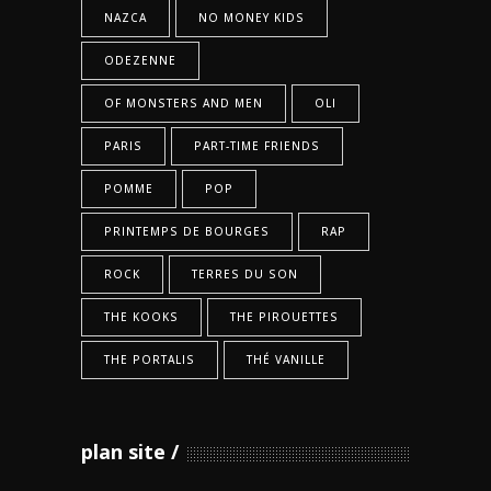
NAZCA
NO MONEY KIDS
ODEZENNE
OF MONSTERS AND MEN
OLI
PARIS
PART-TIME FRIENDS
POMME
POP
PRINTEMPS DE BOURGES
RAP
ROCK
TERRES DU SON
THE KOOKS
THE PIROUETTES
THE PORTALIS
THÉ VANILLE
plan site