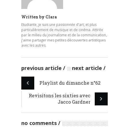
Written by
Clara
Etudiante, je suis une passionnée d'art, et plus
particulièrement de musique et de cinéma. Attirée
par le milieu du journalisme et de la communication,
j'aime partager mes petites découvertes artistiques
avec les autres.
previous article
next article
Playlist du dimanche n°62
Revisitons les sixties avec
Jacco Gardner
no comments