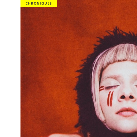
CHRONIQUES