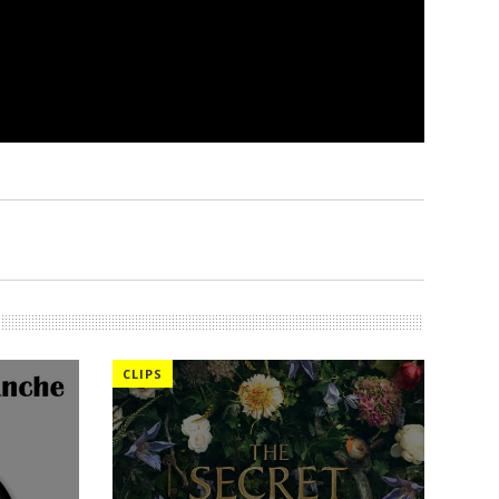
CLIPS