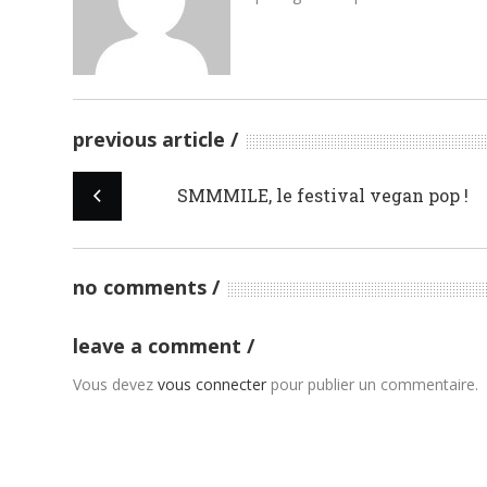
previous article
SMMMILE, le festival vegan pop !
no comments
leave a comment
Vous devez
vous connecter
pour publier un commentaire.