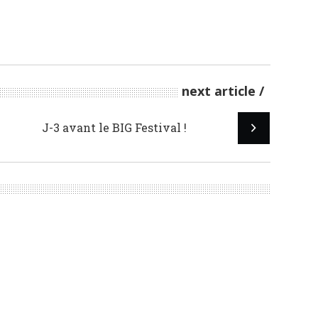
next article
J-3 avant le BIG Festival !