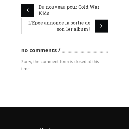
Du nouveau pour Cold War
Kids !
L'Epée annonce la sortie de
son 1er album !
no comments
Sorry, the comment form is closed at this
time.