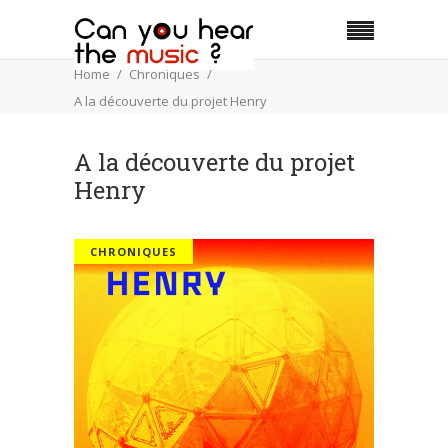
Home
Chroniques
A la découverte du projet Henry
A la découverte du projet
Henry
CHRONIQUES