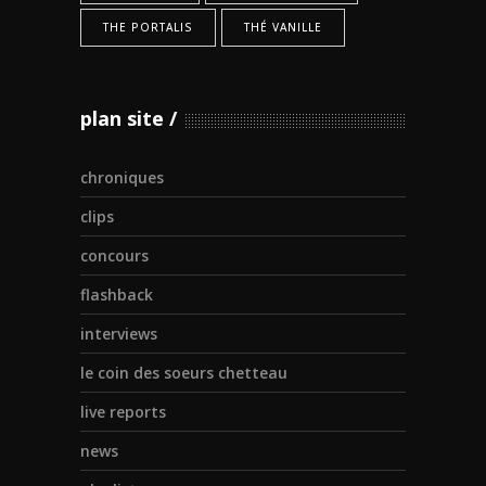
THE PORTALIS
THÉ VANILLE
plan site
chroniques
clips
concours
flashback
interviews
le coin des soeurs chetteau
live reports
news