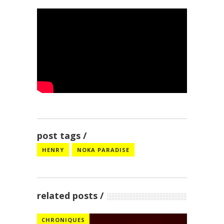
post tags
HENRY
NOKA PARADISE
related posts
CHRONIQUES