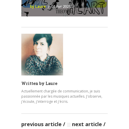
by Laure
01 Avr 2021
Written by
Laure
Actuellement chargée de communication, je suis
passionnée par les musiques actuelles. J'observe,
j'écoute, j'interroge et j'écris.
previous article
next article