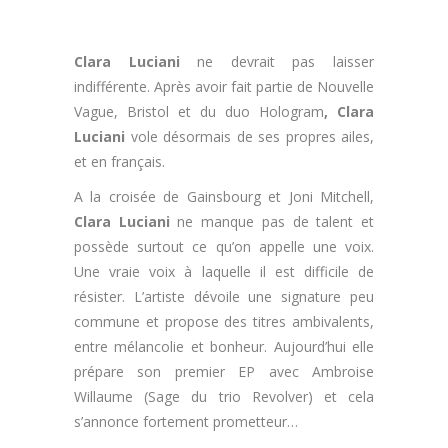
Clara Luciani
ne devrait pas laisser
indifférente. Après avoir fait partie de Nouvelle
Vague, Bristol et du duo Hologram
, Clara
Luciani
vole désormais de ses propres ailes,
et en français.
A la croisée de Gainsbourg et Joni Mitchell,
Clara Luciani
ne manque pas de talent et
possède surtout ce qu’on appelle une voix.
Une vraie voix à laquelle il est difficile de
résister. L’artiste dévoile une signature peu
commune et propose des titres ambivalents,
entre mélancolie et bonheur. Aujourd’hui elle
prépare son premier EP avec Ambroise
Willaume (Sage du trio Revolver) et cela
s’annonce fortement prometteur…