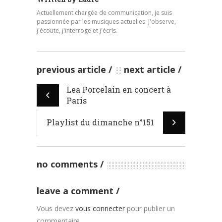
Actuellement chargée de communication, je suis
passionnée par les musiques actuelles. J'observe,
j'écoute, j'interroge et j'écris.
previous article
next article
Lea Porcelain en concert à
Paris
Playlist du dimanche n°151
no comments
leave a comment
Vous devez
vous connecter
pour publier un
commentaire.