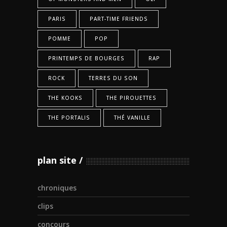
PARIS
PART-TIME FRIENDS
POMME
POP
PRINTEMPS DE BOURGES
RAP
ROCK
TERRES DU SON
THE KOOKS
THE PIROUETTES
THE PORTALIS
THÉ VANILLE
plan site
chroniques
clips
concours