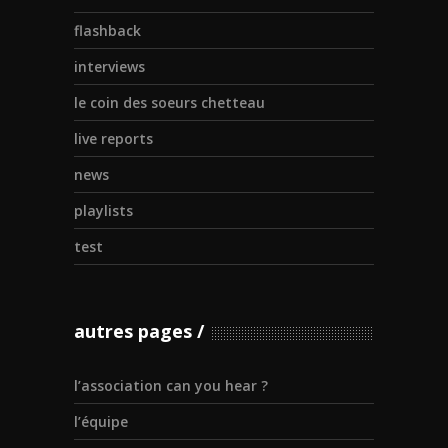
flashback
interviews
le coin des soeurs chetteau
live reports
news
playlists
test
autres pages
l’association can you hear ?
l’équipe