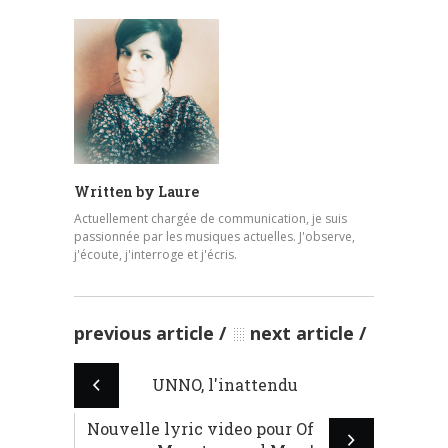
Written by
Laure
Actuellement chargée de communication, je suis
passionnée par les musiques actuelles. J'observe,
j'écoute, j'interroge et j'écris.
previous article
next article
UNNO, l'inattendu
Nouvelle lyric video pour Of