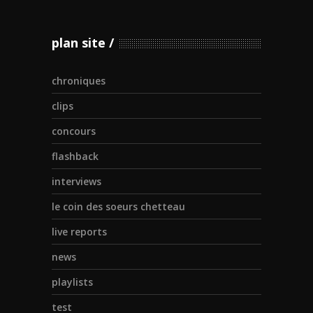
plan site
chroniques
clips
concours
flashback
interviews
le coin des soeurs chetteau
live reports
news
playlists
test