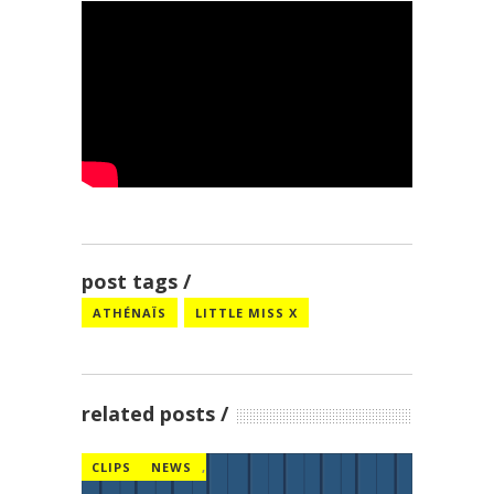
post tags
ATHÉNAÏS
LITTLE MISS X
related posts
CLIPS
NEWS
,