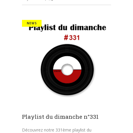
NEWS
Playlist du dimanche n°331
Découvrez notre 331ème playlist du