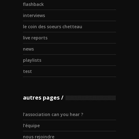
flashback
interviews
le coin des soeurs chetteau
live reports
news
playlists
test
autres pages
l’association can you hear ?
l’équipe
nous rejoindre