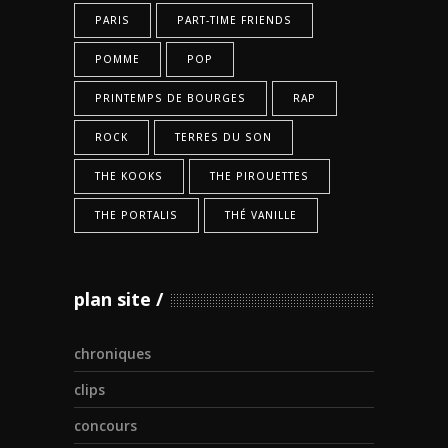
PARIS
PART-TIME FRIENDS
POMME
POP
PRINTEMPS DE BOURGES
RAP
ROCK
TERRES DU SON
THE KOOKS
THE PIROUETTES
THE PORTALIS
THÉ VANILLE
plan site
chroniques
clips
concours